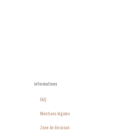
informations
FAQ
Mentions légales
Zone de livraison