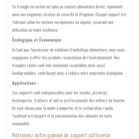
Ce triangle en carton est apte au contact alimentaire direct, répondant
ainsi aux exigences strictes de sécurité et d’hygiène. Chaque support est
fabriqué selon les normes européennes en vigueur, assurant une
utilisation en toute confiance.
Écologique et Économique
:
En tant que fournisseur de solutions d’emballage alimentaire, nous nous
engageons à offrir des produits respectueux de l’environnement. Nos
triangles rainés sont non seulement recyclables mais aussi
biodégradables, contribuant ainsi à réduire votre empreinte écologique.
Applications :
Ces supports sont indispensables pour les snacks, pizzerias,
boulangeries, traiteurs et autres professionnels des métiers de bouche.
Ils sont idéaux pour la vente à emporter et la restauration rapide,
facilitant le transport et la consommation des aliments en toute
commodité.
Retrouvez notre gamme de support pâtisserie