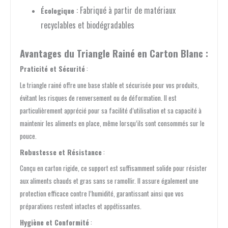
: Fabriqué à partir de matériaux
Écologique
recyclables et biodégradables
Avantages du Triangle Rainé en Carton Blanc :
Praticité et Sécurité
:
Le triangle rainé offre une base stable et sécurisée pour vos produits,
évitant les risques de renversement ou de déformation. Il est
particulièrement apprécié pour sa facilité d’utilisation et sa capacité à
maintenir les aliments en place, même lorsqu’ils sont consommés sur le
pouce.
Robustesse et Résistance
:
Conçu en carton rigide, ce support est suffisamment solide pour résister
aux aliments chauds et gras sans se ramollir. Il assure également une
protection efficace contre l’humidité, garantissant ainsi que vos
préparations restent intactes et appétissantes.
Hygiène et Conformité
: