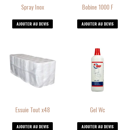
Spray Inox
Bobine 1000 F
AJOUTER AU DEVIS
AJOUTER AU DEVIS
Essuie Tout x48
Gel Wc
AJOUTER AU DEVIS
AJOUTER AU DEVIS