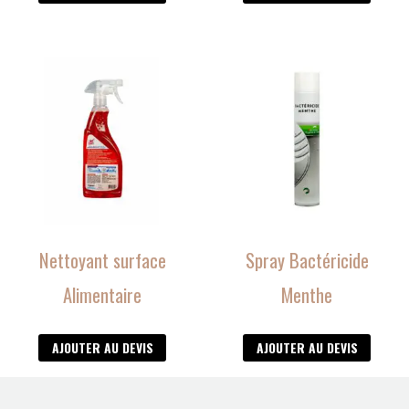
Nettoyant surface
Spray Bactéricide
Alimentaire
Menthe
AJOUTER AU DEVIS
AJOUTER AU DEVIS