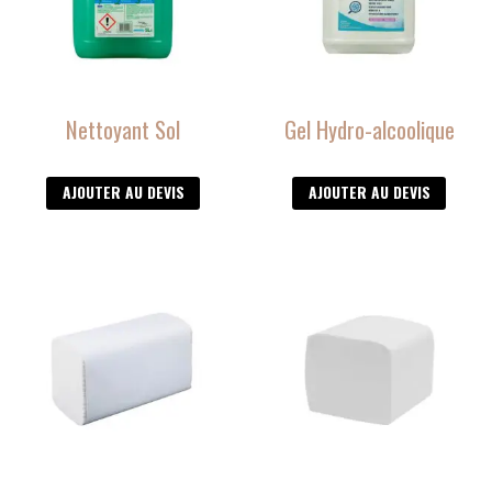
Nettoyant Sol
Gel Hydro-alcoolique
AJOUTER AU DEVIS
AJOUTER AU DEVIS