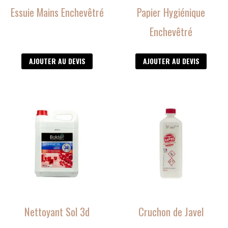
Essuie Mains Enchevêtré
Papier Hygiénique
Enchevêtré
AJOUTER AU DEVIS
AJOUTER AU DEVIS
Nettoyant Sol 3d
Cruchon de Javel