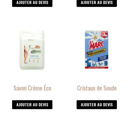
AJOUTER AU DEVIS
AJOUTER AU DEVIS
Savon Crème Éco
Cristaux de Soude
AJOUTER AU DEVIS
AJOUTER AU DEVIS