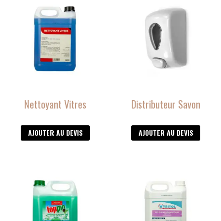
Nettoyant Vitres
Distributeur Savon
AJOUTER AU DEVIS
AJOUTER AU DEVIS