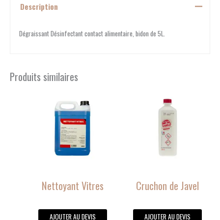
Description
Dégraissant Désinfectant contact alimentaire, bidon de 5L.
Produits similaires
Nettoyant Vitres
Cruchon de Javel
AJOUTER AU DEVIS
AJOUTER AU DEVIS