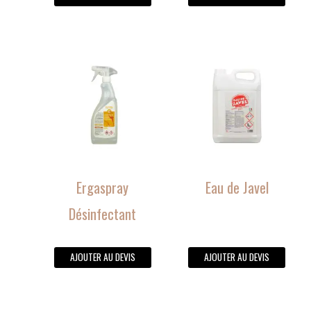
Ergaspray
Eau de Javel
Désinfectant
AJOUTER AU DEVIS
AJOUTER AU DEVIS