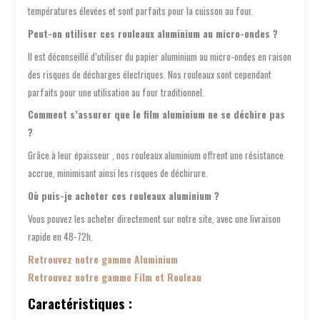
températures élevées et sont parfaits pour la cuisson au four.
Peut-on utiliser ces rouleaux aluminium au micro-ondes ?
Il est déconseillé d’utiliser du papier aluminium au micro-ondes en raison
des risques de décharges électriques. Nos rouleaux sont cependant
parfaits pour une utilisation au four traditionnel.
Comment s’assurer que le film aluminium ne se déchire pas
?
Grâce à leur épaisseur , nos rouleaux aluminium offrent une résistance
accrue, minimisant ainsi les risques de déchirure.
Où puis-je acheter ces rouleaux aluminium ?
Vous pouvez les acheter directement sur notre site, avec une livraison
rapide en 48-72h.
Retrouvez notre gamme Aluminium
Retrouvez notre gamme Film et Rouleau
Caractéristiques :