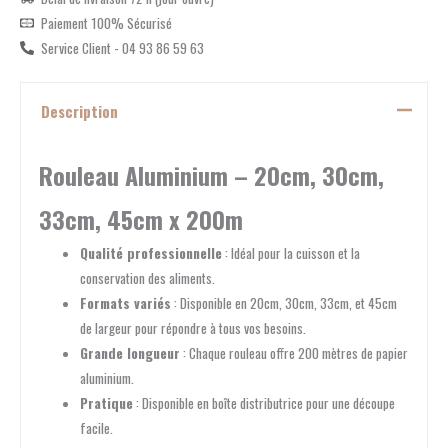
Paiement 100% Sécurisé
Service Client - 04 93 86 59 63
Description
Rouleau Aluminium – 20cm, 30cm,
33cm, 45cm x 200m
Qualité professionnelle
: Idéal pour la cuisson et la
conservation des aliments.
Formats variés
: Disponible en 20cm, 30cm, 33cm, et 45cm
de largeur pour répondre à tous vos besoins.
Grande longueur
: Chaque rouleau offre 200 mètres de papier
aluminium.
Pratique
: Disponible en boîte distributrice pour une découpe
facile.