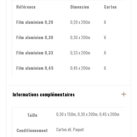
Référence
Dimension
Carton
Film aluminium 0,20
0,20 x 200m
6
Film aluminium 0,30
0,30 x 200m
6
Film aluminium 0,33
0,33 x 200m
6
Film aluminium 0,45
0,45 x 200m
6
Informations complémentaires
0,30 x 150m, 0,30 x 200m, 0,45 x 200m
Taille
Carton x6, Paquet
Conditionnement