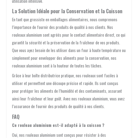
utilisation intensive.
La Solution Idéale pour la Conservation et la Cuisson
En tant que grossiste en emballages alimentaires, nous comprenons
l’importance de fournir des produits de qualité à nos clients. Nos
rouleaux aluminium sont agréés pour le contact alimentaire direct, ce qui
garantit la sécurité et la préservation de la fraîcheur de vos produits.
Que vous ayez besoin de les utiliser dans un four à haute température ou
simplement pour envelopper des aliments pour la conservation, nos
rouleaux aluminium sont à la hauteur de toutes les tâches.
Grâce à leur boîte distributrice pratique, nos rouleaux sont faciles à
utiliser et permettent une découpe précise et rapide. Ils sont conçus
pour protéger les aliments de l’humidité et des contaminants, assurant
ainsi leur fraîcheur et leur goût. Avec nos rouleaux aluminium, vous avez
l’assurance de fournir des produits de qualité à vos clients.
FAQ
Ce rouleau aluminium est-il adapté à la cuisson ?
Oui, nos rouleaux aluminium sont conçus pour résister à des