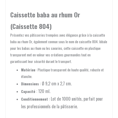
Caissette baba au rhum Or
(Caissette 804)
Présentez vos pâtisseries trempées avec élégance grâce à la caissette
baba au rhum Or, également connue sous le nom de caissette 804. Idéale
pour les babas au rhum ou les savarins, cette caissette en plastique
transparent met en valeur vos créations gourmandes tout en
garantissant leur sécurité durant le transport.
Matériau
: Plastique transparent de haute qualité, robuste et
étanche.
: Ø 9,2 cm x 2,7 cm.
Dimensions
: 120 ml.
Capacité
: Lot de 1000 unités, parfait pour
Conditionnement
les professionnels de la pâtisserie.