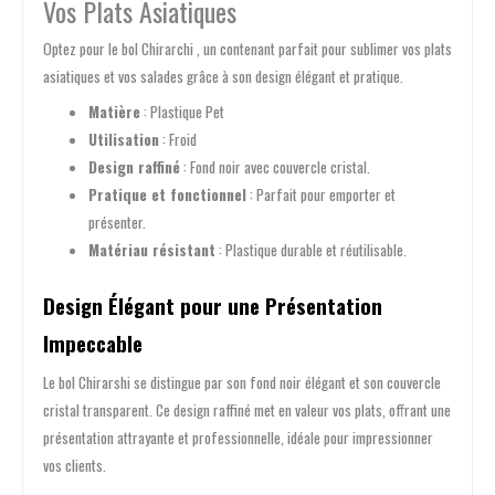
Vos Plats Asiatiques
Optez pour le bol Chirarchi , un contenant parfait pour sublimer vos plats
asiatiques et vos salades grâce à son design élégant et pratique.
Matière
: Plastique Pet
Utilisation
: Froid
Design raffiné
: Fond noir avec couvercle cristal.
Pratique et fonctionnel
: Parfait pour emporter et
présenter.
Matériau résistant
: Plastique durable et réutilisable.
Design Élégant pour une Présentation
Impeccable
Le bol Chirarshi se distingue par son fond noir élégant et son couvercle
cristal transparent. Ce design raffiné met en valeur vos plats, offrant une
présentation attrayante et professionnelle, idéale pour impressionner
vos clients.