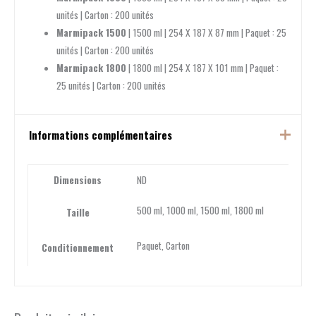
unités | Carton : 200 unités
Marmipack 1500
| 1500 ml | 254 X 187 X 87 mm | Paquet : 25
unités | Carton : 200 unités
Marmipack 1800
| 1800 ml | 254 X 187 X 101 mm | Paquet :
25 unités | Carton : 200 unités
Informations complémentaires
Dimensions
ND
500 ml, 1000 ml, 1500 ml, 1800 ml
Taille
Paquet, Carton
Conditionnement