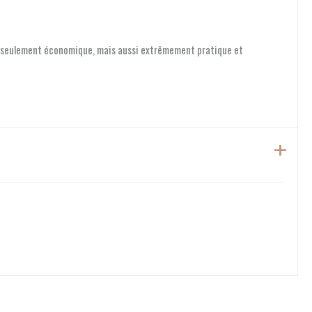
non seulement économique, mais aussi extrêmement pratique et