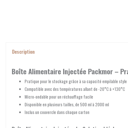
Description
Boîte Alimentaire Injectée Packmor – Pr
Pratique pour le stockage grâce à sa capacité empilable styl
Compatible avec des températures allant de -20°C à +130°C
Micro-ondable pour un réchauffage facile
Disponible en plusieurs tailles, de 500 ml à 2000 ml
Inclus un couvercle dans chaque carton