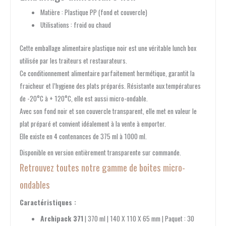
Matière : Plastique PP (fond et couvercle)
Utilisations : froid ou chaud
Cette emballage alimentaire plastique noir est une véritable lunch box
utilisée par les traiteurs et restaurateurs.
Ce conditionnement alimentaire parfaitement hermétique, garantit la
fraicheur et l’hygiene des plats préparés. Résistante aux températures
de -20°C à + 120°C, elle est aussi micro-ondable.
Avec son fond noir et son couvercle transparent, elle met en valeur le
plat préparé et convient idéalement à la vente à emporter.
Elle existe en 4 contenances de 375 ml à 1000 ml.
Disponible en version entièrement transparente sur commande.
Retrouvez toutes notre gamme de boites micro-
ondables
Caractéristiques :
Archipack 371
| 370 ml | 140 X 110 X 65 mm | Paquet : 30