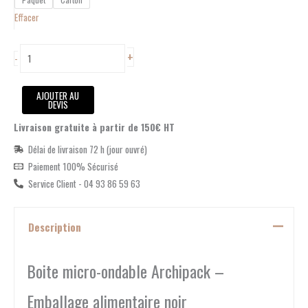
Effacer
+
-
AJOUTER AU
DEVIS
Livraison gratuite à partir de 150€ HT
Délai de livraison 72 h (jour ouvré)
Paiement 100% Sécurisé
Service Client - 04 93 86 59 63
Description
Boite micro-ondable Archipack –
Emballage alimentaire noir